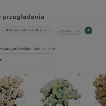
 przeglądania
+
wyczyść filtry
Kategorie:
Kwiatki listki kuleczki
:
Kwiatki listki kuleczki