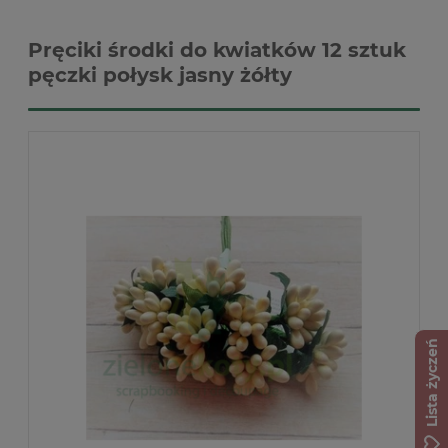
Pręciki środki do kwiatków 12 sztuk
pęczki połysk jasny żółty
Lista życzeń