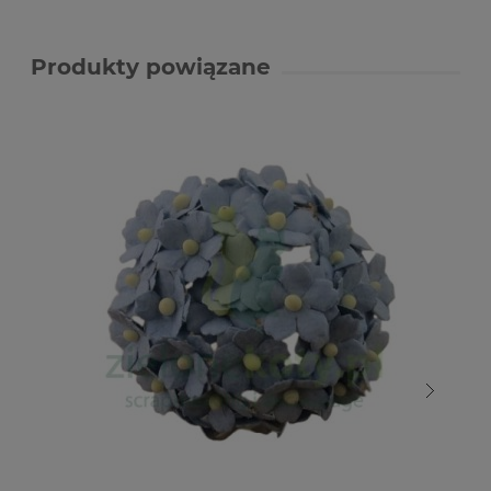
Produkty powiązane