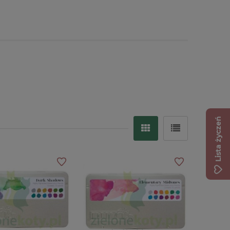
Lista życzeń