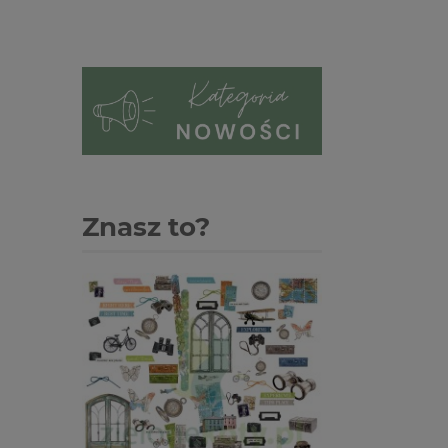
Znasz to?