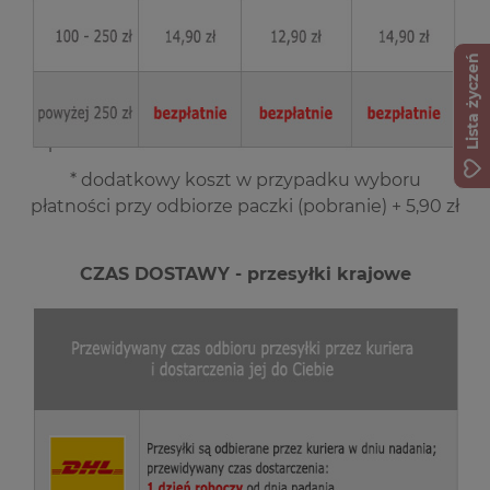
Lista życzeń
* dodatkowy koszt w przypadku wyboru
płatności przy odbiorze paczki (pobranie) + 5,90 zł
CZAS DOSTAWY - przesyłki krajowe