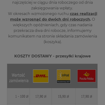
najczęściej w ciągu dnia roboczego od dnia
zaksięgowania wpłaty.
W okresach wzmożonego ruchu
czas realizacji
może wzrosnąć do dwóch dni roboczych
.
O
większych opóźnieniach, gdy czas nadania
przekracza dwa dni robocze, informujemy
komunikatem na stronie składania zamówienia
(koszyka).
KOSZTY DOSTAWY - przesyłki krajowe