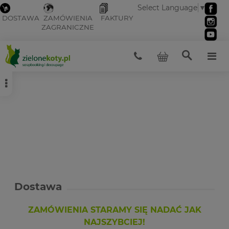
Select Language
▼
DOSTAWA
ZAMÓWIENIA
FAKTURY
ZAGRANICZNE
Dostawa
ZAMÓWIENIA STARAMY SIĘ NADAĆ JAK
NAJSZYBCIEJ!