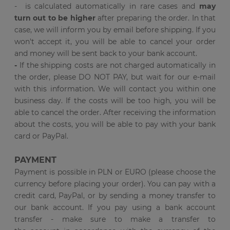
- is calculated automatically in rare cases and
may
turn out to be higher
after preparing the order. In that
case, we will inform you by email before shipping. If you
won't accept it, you will be able to cancel your order
and money will be sent back to your bank account.
-
If the shipping costs are not charged automatically in
the order, please DO NOT PAY, but wait for our e-mail
with this information. We will contact you within one
business day. If the costs will be too high, you will be
able to cancel the order. After receiving the information
about the costs, you will be able to pay with your bank
card or PayPal.
PAYMENT
Payment is possible in PLN or EURO (please choose the
currency before placing your order). You can pay with a
credit card, PayPal, or by sending a money transfer to
our bank account. If you pay using a bank account
transfer - make sure to make a transfer to