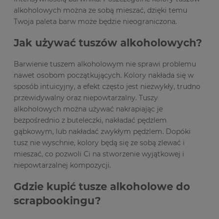
alkoholowych można ze sobą mieszać, dzięki temu
Twoja paleta barw może będzie nieograniczona.
Jak używać tuszów alkoholowych?
Barwienie tuszem alkoholowym nie sprawi problemu
nawet osobom początkujących. Kolory nakłada się w
sposób intuicyjny, a efekt często jest niezwykły, trudno
przewidywalny oraz niepowtarzalny. Tuszy
alkoholowych można używać nakrapiając je
bezpośrednio z buteleczki, nakładać pędzlem
gąbkowym, lub nakładać zwykłym pędzlem. Dopóki
tusz nie wyschnie, kolory będą się ze sobą zlewać i
mieszać, co pozwoli Ci na stworzenie wyjątkowej i
niepowtarzalnej kompozycji.
Gdzie kupić tusze alkoholowe do
scrapbookingu?