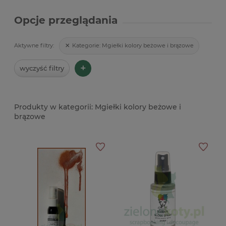
Opcje przeglądania
Kategorie:
Mgiełki kolory beżowe i brązowe
Aktywne filtry:
+
wyczyść filtry
Mgiełki kolory beżowe i
brązowe