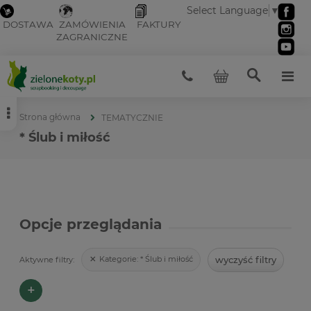
Select Language
▼
DOSTAWA
ZAMÓWIENIA
FAKTURY
ZAGRANICZNE
Strona główna
TEMATYCZNIE
* Ślub i miłość
Opcje przeglądania
wyczyść filtry
Kategorie:
* Ślub i miłość
Aktywne filtry:
+