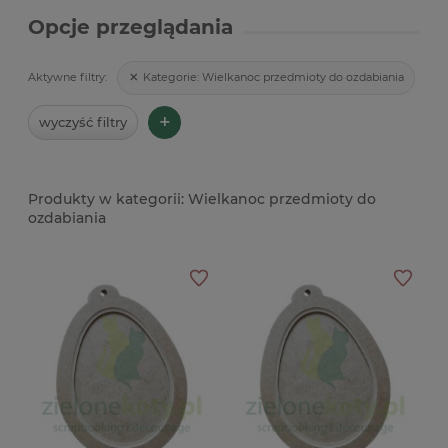
Opcje przeglądania
Kategorie:
Wielkanoc przedmioty do ozdabiania
Aktywne filtry:
+
wyczyść filtry
Wielkanoc przedmioty do
ozdabiania