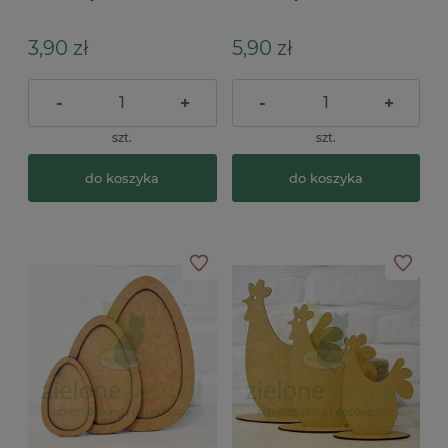
3,90 zł
5,90 zł
-
+
-
+
szt.
szt.
do koszyka
do koszyka