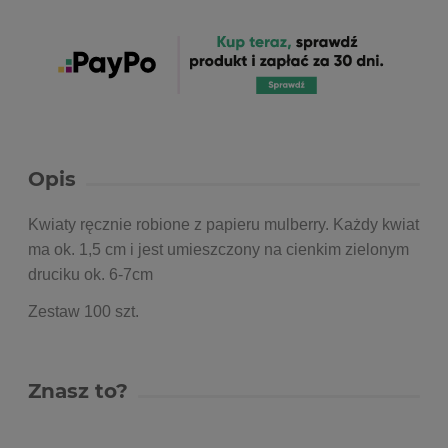
Opis
Kwiaty ręcznie robione z papieru mulberry. Każdy kwiat
ma ok. 1,5 cm i jest umieszczony na cienkim zielonym
druciku ok. 6-7cm
Zestaw 100 szt.
Znasz to?