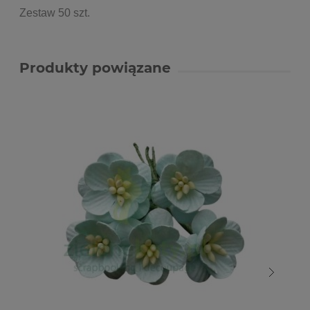
Zestaw 50 szt.
Produkty powiązane