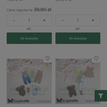
39,90 zł
Cena regularna:
-
+
-
+
szt.
szt.
do koszyka
do koszyka