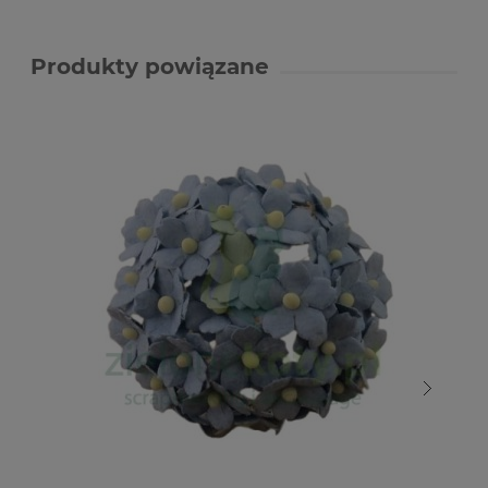
Produkty powiązane