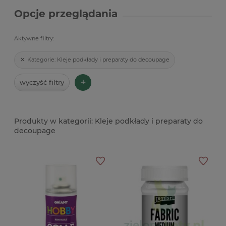
Opcje przeglądania
Aktywne filtry:
Kategorie:
Kleje podkłady i preparaty do decoupage
+
wyczyść filtry
Kleje podkłady i preparaty do
decoupage