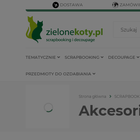
DOSTAWA
ZAMÓWIE
TEMATYCZNIE
SCRAPBOOKING
DECOUPAGE
PRZEDMIOTY DO OZDABIANIA
Strona główna
SCRAPBOOK
Akcesor