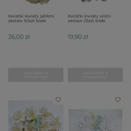
Kwiatki kwiaty jabłoni
Kwiatki kwiaty wiśni
zestaw 50szt białe
zestaw 25szt białe
26,00 zł
19,90 zł
powiadom o
powiadom o
dostępności
dostępności