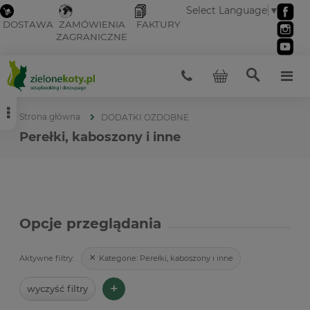
Select Language
▼
DOSTAWA
ZAMÓWIENIA
FAKTURY
ZAGRANICZNE
Strona główna
DODATKI OZDOBNE
Perełki, kaboszony i inne
Opcje przeglądania
Kategorie:
Perełki, kaboszony i inne
Aktywne filtry:
+
wyczyść filtry