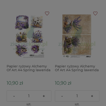
Papier ryżowy Alchemy
Papier ryżowy Alchemy
Of Art A4 Spring lawenda
Of Art A4 Spring lawenda
10,90 zł
10,90 zł
-
+
-
+
szt.
szt.