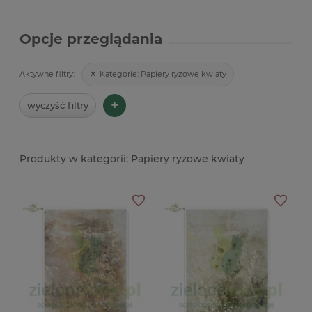
Opcje przeglądania
Kategorie:
Papiery ryżowe kwiaty
Aktywne filtry:
+
wyczyść filtry
Papiery ryżowe kwiaty