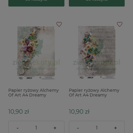
Papier ryżowy Alchemy
Papier ryżowy Alchemy
Of Art A4 Dreamy
Of Art A4 Dreamy
Dreams kwiaty
Dreams kwiaty nuty
10,90 zł
10,90 zł
-
+
-
+