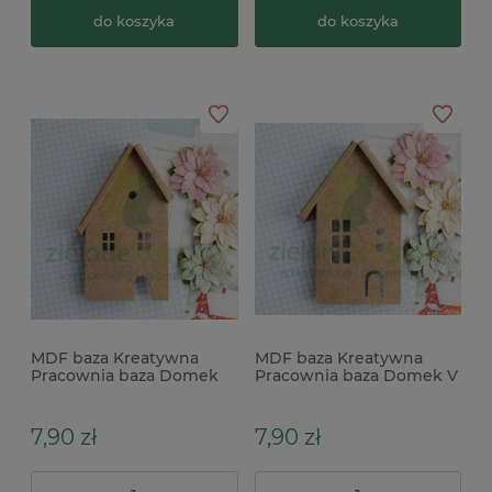
do koszyka
do koszyka
MDF baza Kreatywna
MDF baza Kreatywna
Pracownia baza Domek
Pracownia baza Domek V
IV 15cm
15cm
7,90 zł
7,90 zł