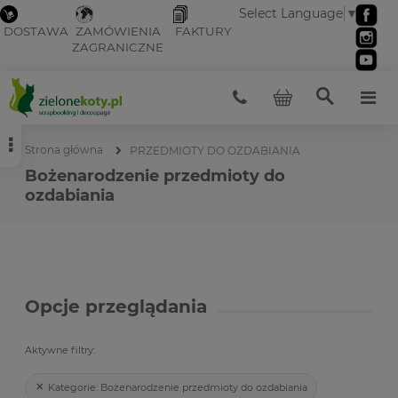
Select Language
▼
DOSTAWA
ZAMÓWIENIA
FAKTURY
ZAGRANICZNE
Strona główna
PRZEDMIOTY DO OZDABIANIA
Bożenarodzenie przedmioty do
ozdabiania
Opcje przeglądania
Aktywne filtry:
Kategorie:
Bożenarodzenie przedmioty do ozdabiania