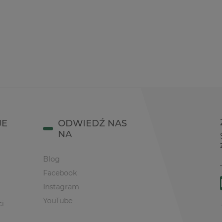
JE
ODWIEDŹ NAS
NA
Blog
Facebook
Instagram
YouTube
ci