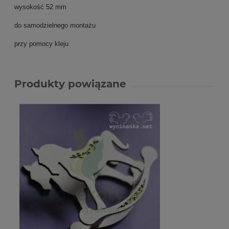
wysokość 52 mm
do samodzielnego montażu
przy pomocy kleju
Produkty powiązane