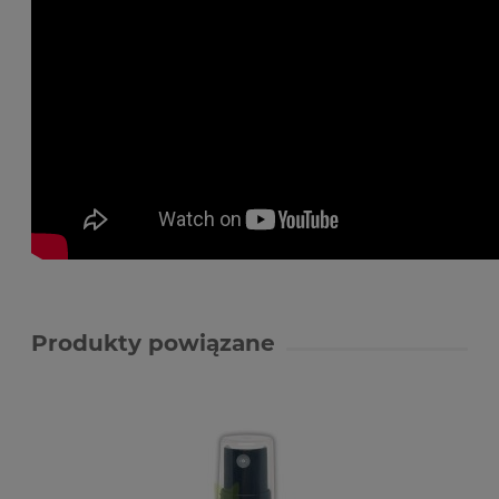
Produkty powiązane