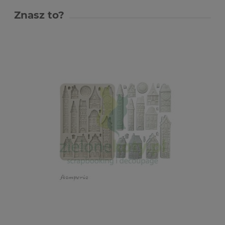
Znasz to?