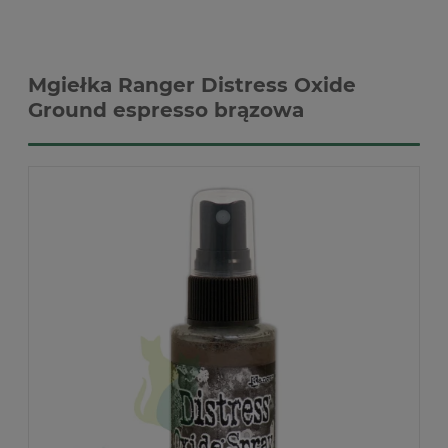
Mgiełka Ranger Distress Oxide
Ground espresso brązowa