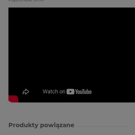
Produkty powiązane