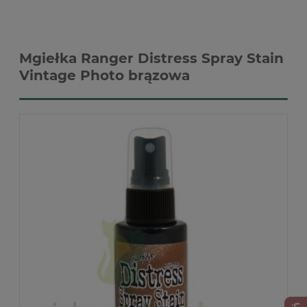
Mgiełka Ranger Distress Spray Stain
Vintage Photo brązowa