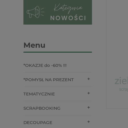
Menu
*OKAZJE do -60% !!!
*POMYSŁ NA PREZENT
TEMATYCZNIE
SCRAPBOOKING
DECOUPAGE