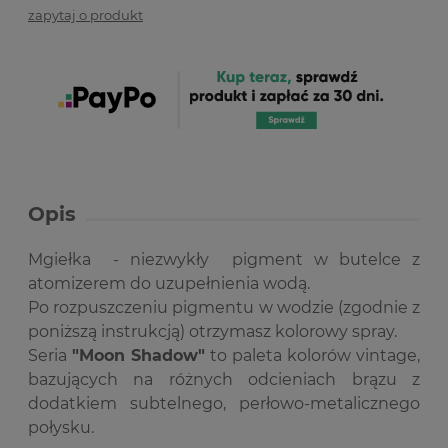
zapytaj o produkt
Opis
Mgiełka - niezwykły pigment w butelce z
atomizerem do uzupełnienia wodą.
Po rozpuszczeniu pigmentu w wodzie (zgodnie z
poniższą instrukcją) otrzymasz kolorowy spray.
Seria
"Moon Shadow"
to paleta kolorów vintage,
bazujących na różnych odcieniach brązu z
dodatkiem subtelnego, perłowo-metalicznego
połysku.