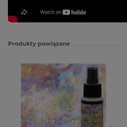
Produkty powiązane