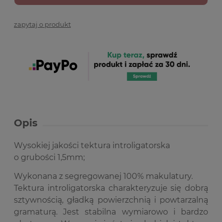
zapytaj o produkt
Opis
Wysokiej jakości tektura introligatorska
o grubości 1,5mm;
Wykonana z segregowanej 100% makulatury.
Tektura introligatorska charakteryzuje się dobrą
sztywnością, gładką powierzchnią i powtarzalną
gramaturą.
Jest stabilna wymiarowo i bardzo