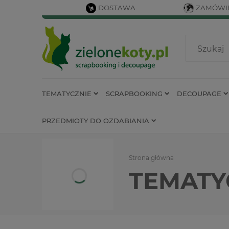
DOSTAWA
ZAMÓWIE
TEMATYCZNIE
SCRAPBOOKING
DECOUPAGE
PRZEDMIOTY DO OZDABIANIA
Strona główna
TEMATY