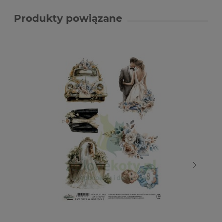
Produkty powiązane