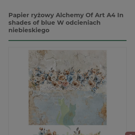
Papier ryżowy Alchemy Of Art A4 In
shades of blue W odcieniach
niebieskiego