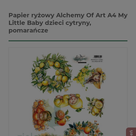
Papier ryżowy Alchemy Of Art A4 My
Little Baby dzieci cytryny,
pomarańcze