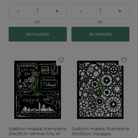
-
+
-
+
szt.
szt.
do koszyka
do koszyka
Szablon maska Stamperia
Szablon maska Stamperia
20x25cm Venice City of
20x25cm Voyages