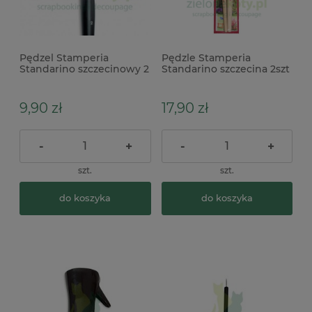
Pędzel Stamperia
Pędzle Stamperia
Standarino szczecinowy 2
Standarino szczecina 2szt
9,90 zł
17,90 zł
-
+
-
+
szt.
szt.
do koszyka
do koszyka