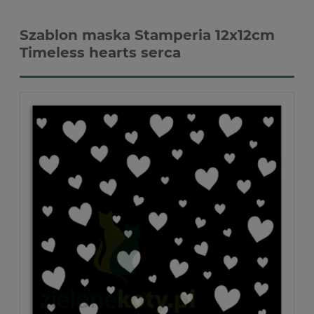
Szablon maska Stamperia 12x12cm
Timeless hearts serca