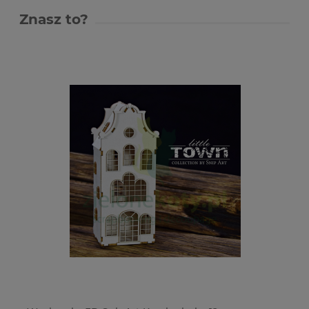
Znasz to?