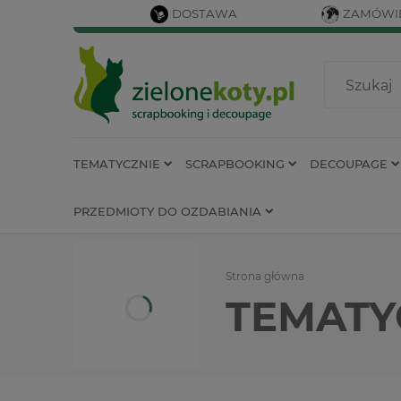
DOSTAWA
ZAMÓWIE
TEMATYCZNIE
SCRAPBOOKING
DECOUPAGE
PRZEDMIOTY DO OZDABIANIA
Strona główna
TEMATY