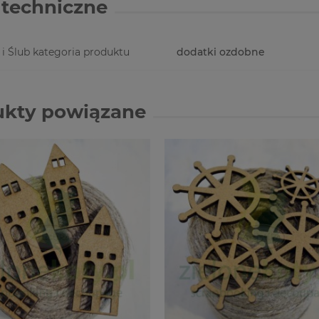
techniczne
 i Ślub kategoria produktu
dodatki ozdobne
ukty powiązane