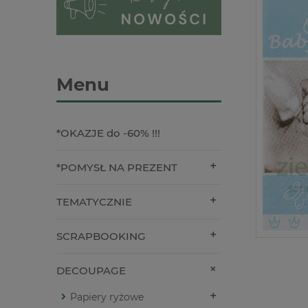
Menu
*OKAZJE do -60% !!!
*POMYSŁ NA PREZENT
TEMATYCZNIE
SCRAPBOOKING
DECOUPAGE
Papiery ryżowe