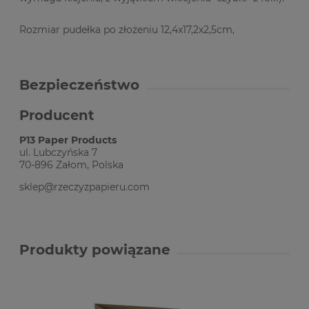
Rozmiar pudełka po złożeniu 12,4x17,2x2,5cm,
Bezpieczeństwo
Producent
P13 Paper Products
ul. Lubczyńska 7
70-896 Załom, Polska
sklep@rzeczyzpapieru.com
Produkty powiązane