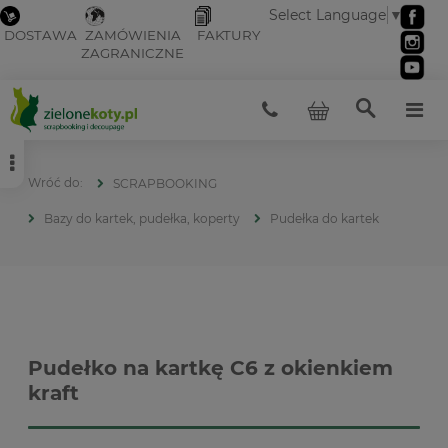
Select Language
▼
DOSTAWA
ZAMÓWIENIA
FAKTURY
ZAGRANICZNE
SCRAPBOOKING
Bazy do kartek, pudełka, koperty
Pudełka do kartek
Pudełko na kartkę C6 z okienkiem
kraft