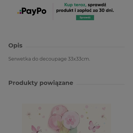
Opis
Serwetka do decoupage 33x33cm.
Produkty powiązane