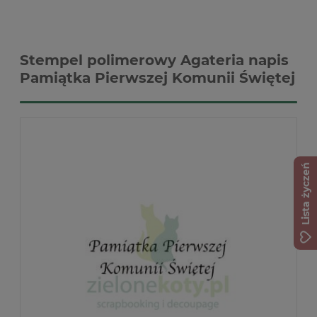
Stempel polimerowy Agateria napis
Pamiątka Pierwszej Komunii Świętej
Lista życzeń