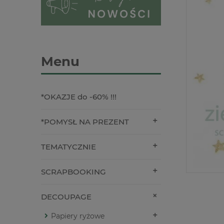
Menu
*OKAZJE do -60% !!!
*POMYSŁ NA PREZENT
TEMATYCZNIE
SCRAPBOOKING
DECOUPAGE
Papiery ryżowe