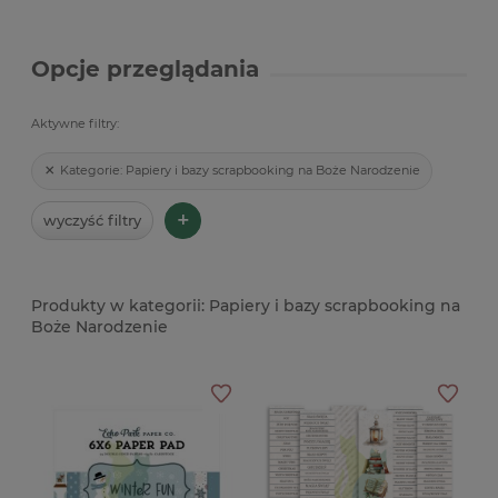
Opcje przeglądania
Aktywne filtry:
Kategorie:
Papiery i bazy scrapbooking na Boże Narodzenie
+
wyczyść filtry
Papiery i bazy scrapbooking na
Boże Narodzenie