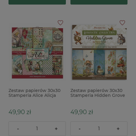
Zestaw papierów 30x30
Zestaw papierów 30x30
Stamperia Alice Alicja
Stamperia Hidden Grove
49,90 zł
49,90 zł
-
+
-
+