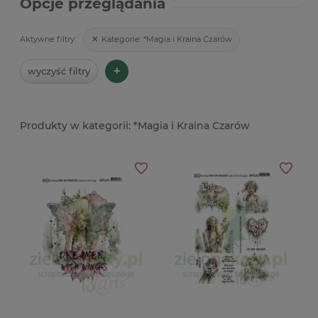
Opcje przeglądania
Kategorie:
*Magia i Kraina Czarów
Aktywne filtry:
+
wyczyść filtry
*Magia i Kraina Czarów