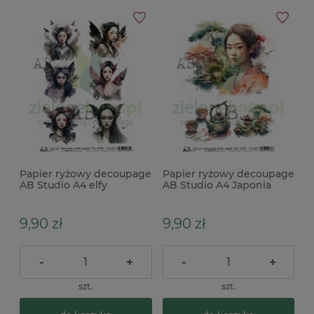
Papier ryżowy decoupage
Papier ryżowy decoupage
AB Studio A4 elfy
AB Studio A4 Japonia
9,90 zł
9,90 zł
-
+
-
+
szt.
szt.