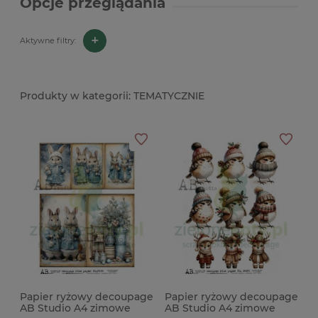
Opcje przeglądania
+
Aktywne filtry:
TEMATYCZNIE
Papier ryżowy decoupage
Papier ryżowy decoupage
AB Studio A4 zimowe
AB Studio A4 zimowe