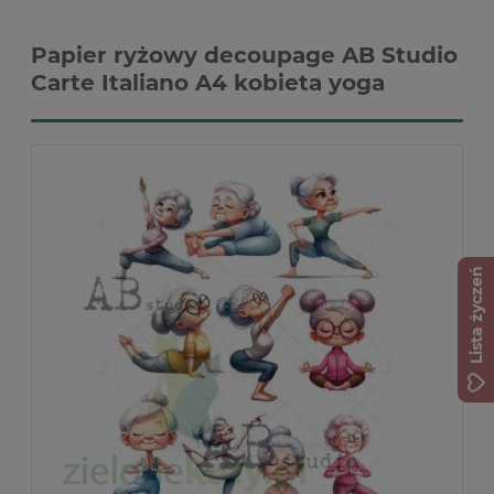
Papier ryżowy decoupage AB Studio
Carte Italiano A4 kobieta yoga
Lista życzeń