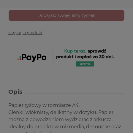
Dodaj do swojej listy życzeń
zapytaj o produkt
Opis
Papier ryżowy w rozmiarze A4.
Cienki, włóknisty, delikatny w dotyku. Papier
można z powodzeniem wydzierać z arkusza.
Idealny do projektów mixmedia, decoupae oraz