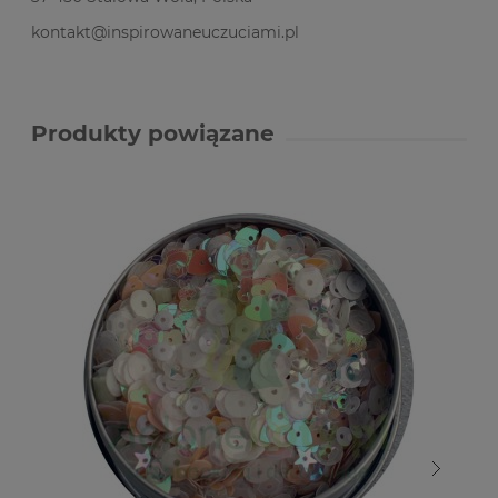
kontakt@inspirowaneuczuciami.pl
Produkty powiązane