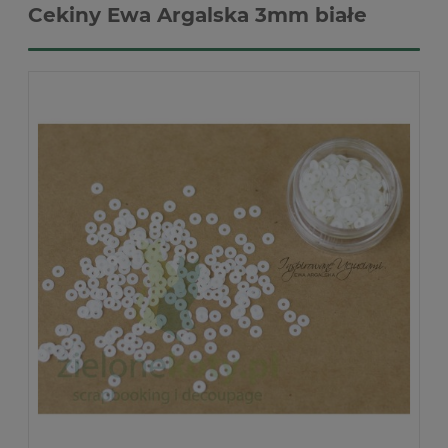
Cekiny Ewa Argalska 3mm białe