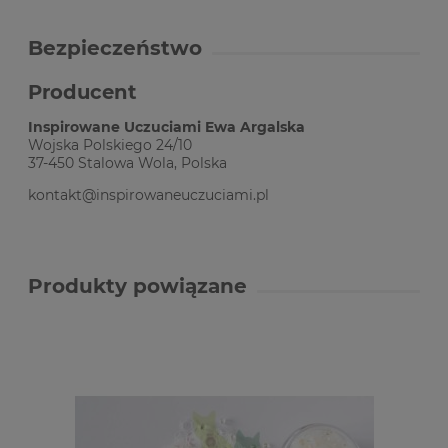
Bezpieczeństwo
Producent
Inspirowane Uczuciami Ewa Argalska
Wojska Polskiego 24/10
37-450 Stalowa Wola, Polska
kontakt@inspirowaneuczuciami.pl
Produkty powiązane