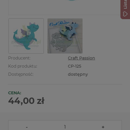
Producent:
Craft Passion
Kod produktu:
CP-125
Dostępność:
dostępny
CENA:
44,00 zł
-
+