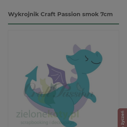
Wykrojnik Craft Passion smok 7cm
Lista życzeń