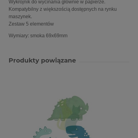
Wykrojnik do wycinania głównie w papierze.
Kompatybilny z większością dostępnych na rynku
maszynek.
Zestaw 5 elementów
Wymiary: smoka 69x69mm
Produkty powiązane