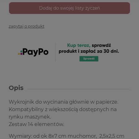
Dodaj do swojej listy życzeń
zapytaj o produkt
Opis
Wykrojnik do wycinania głównie w papierze.
Kompatybilny z większością dostępnych na
rynku maszynek.
Zestaw 14 elementów.
Wymiary: od ok 8x7 cm muchomor, 2,5x2,5 cm