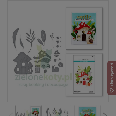
Lista życzeń