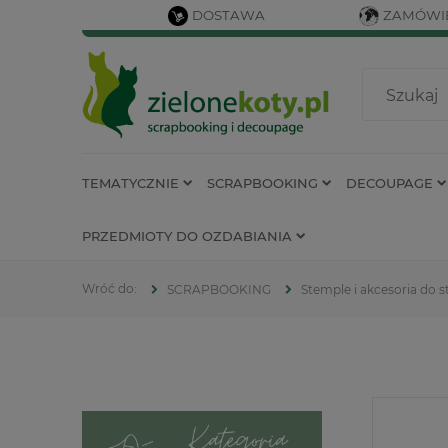
DOSTAWA
ZAMÓWIE
TEMATYCZNIE
SCRAPBOOKING
DECOUPAGE
PRZEDMIOTY DO OZDABIANIA
SCRAPBOOKING
Stemple i akcesoria do